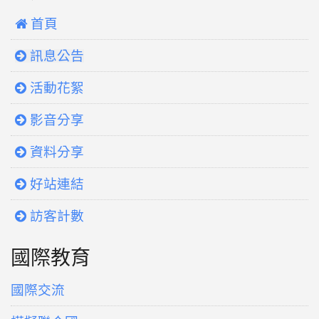
 首頁
訊息公告
活動花絮
影音分享
資料分享
好站連結
訪客計數
國際教育
國際交流