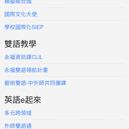
模擬聯合國
國際文化大使
學校國際化SIEP
雙語教學
永福資訊課CLIL
永福雙語領航計畫
藝術雙語-中外師共同備課
英語e起來
多元跨領域
外師雙語通