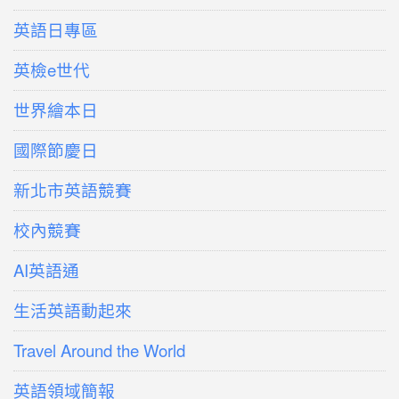
英語日專區
英檢e世代
世界繪本日
國際節慶日
新北市英語競賽
校內競賽
AI英語通
生活英語動起來
Travel Around the World
英語領域簡報