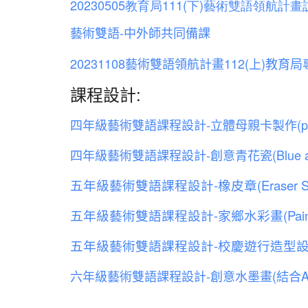
20230505
教育局
111(
下
)
藝術雙語領航計畫
藝術雙語-中外師共同備課
20231108藝術雙語領航計畫112(上)教育
課程設計:
四年級藝術雙語課程設計-立體母親卡製作(pop u
四年級藝術雙語課程設計-創意青花瓷(Blue and Wh
五年級藝術雙語課程設計-橡皮章(Eraser St
五年級藝術雙語課程設計-家鄉水彩畫(Painting of be
五年級藝術雙語課程設計-校慶遊行造型設計(Top
六年級藝術雙語課程設計-創意水墨畫(結合AI)之