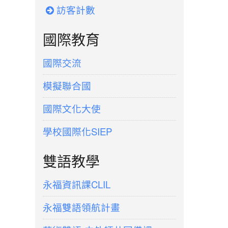
訪客計數
國際教育
國際交流
模擬聯合國
國際文化大使
學校國際化SIEP
雙語教學
永福資訊課CLIL
永福雙語領航計畫