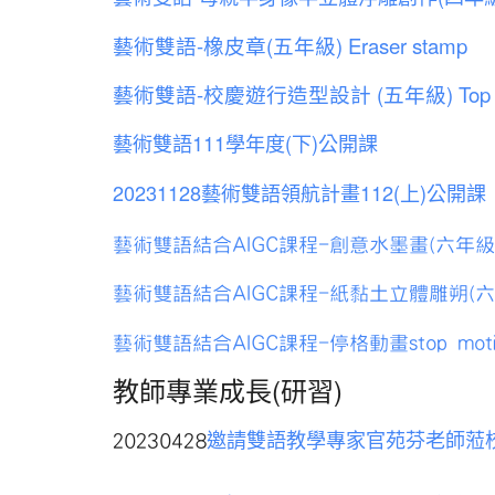
藝術雙語-橡皮章(五年級) Eraser stamp
藝術雙語-校慶遊行造型設計 (五年級) Top 
藝術雙語111學年度(下)公開課
20231128藝術雙語領航計畫112(上)公開課
藝術雙語結合AIGC課程-創意水墨畫(六年級
藝術雙語結合AIGC課程-紙黏土立體雕朔(六
藝術雙語結合AIGC課程-停格動畫stop mot
教師專業成長(研習)
20230428
邀請雙語教學專家官苑芬老師蒞