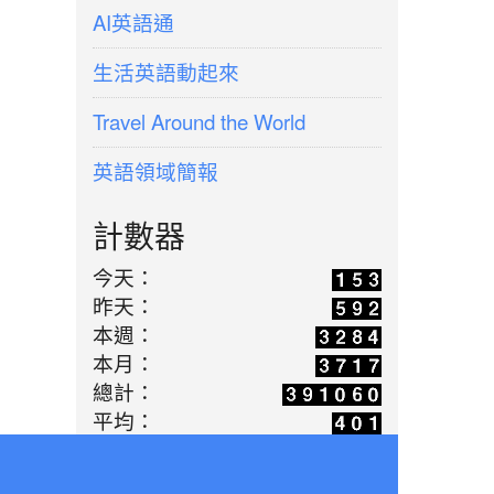
AI英語通
生活英語動起來
Travel Around the World
英語領域簡報
計數器
今天：
昨天：
本週：
本月：
總計：
平均：