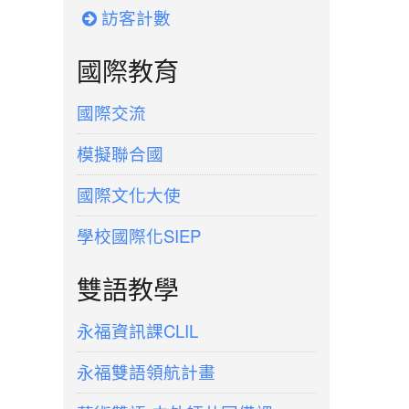
訪客計數
國際教育
國際交流
模擬聯合國
國際文化大使
學校國際化SIEP
雙語教學
永福資訊課CLIL
永福雙語領航計畫