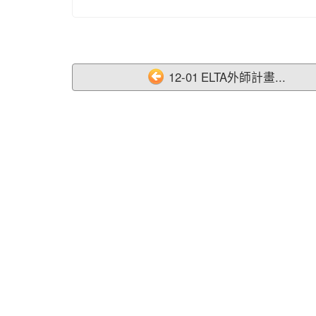
12-01 ELTA外師計畫...