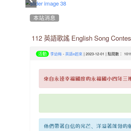
:::
本站消息
112 英語歌謠 English Song Contes
-
| 2023-12-01 | 點閱數： 101
活動
李幼梅
英語e起來
來自永遠幸福國度的永福國小四年三班
他們帶著自信的光芒、洋溢著蓬勃的