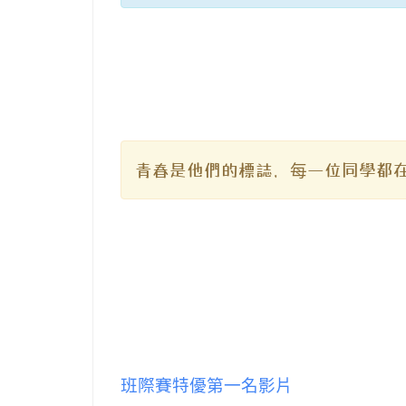
青春是他們的標誌，每一位同學都
班際賽特優第一名影片