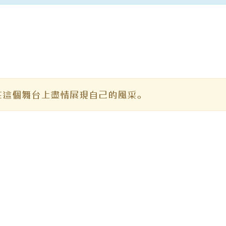
在這個舞台上盡情展現自己的風采。