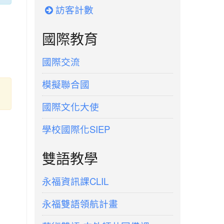
訪客計數
國際教育
國際交流
模擬聯合國
國際文化大使
學校國際化SIEP
雙語教學
永福資訊課CLIL
永福雙語領航計畫