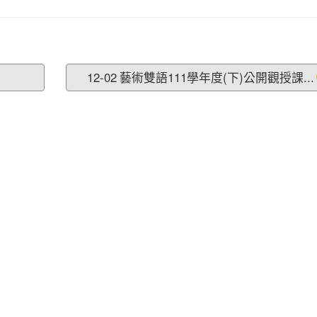
12-02 藝術雙語111學年度(下)公開觀授課...