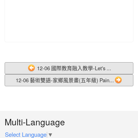
12-06 國際教育融入教學-Let's ...
12-06 藝術雙語-家鄉風景畫(五年級) Pain...
:::
Multi-Language
Select Language
▼