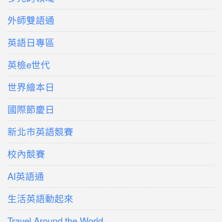
外師雙語通
英語日專區
英檢e世代
世界繪本日
國際節慶日
新北市英語競賽
校內競賽
AI英語通
生活英語動起來
Travel Around the World