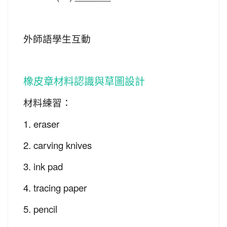
外師語學生互動
橡皮章材料認識與草圖設計
材料練習：
1. eraser
2. carving knives
3. ink pad
4. tracing paper
5. pencil