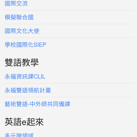
國際交流
模擬聯合國
國際文化大使
學校國際化SIEP
雙語教學
永福資訊課CLIL
永福雙語領航計畫
藝術雙語-中外師共同備課
英語e起來
多元跨領域